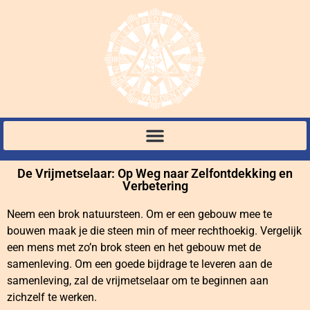
De Vrijmetselaar: Op Weg naar Zelfontdekking en
Verbetering
Neem een brok natuursteen. Om er een gebouw mee te
bouwen maak je die steen min of meer rechthoekig. Vergelijk
een mens met zo’n brok steen en het gebouw met de
samenleving. Om een goede bijdrage te leveren aan de
samenleving, zal de vrijmetselaar om te beginnen aan
zichzelf te werken.