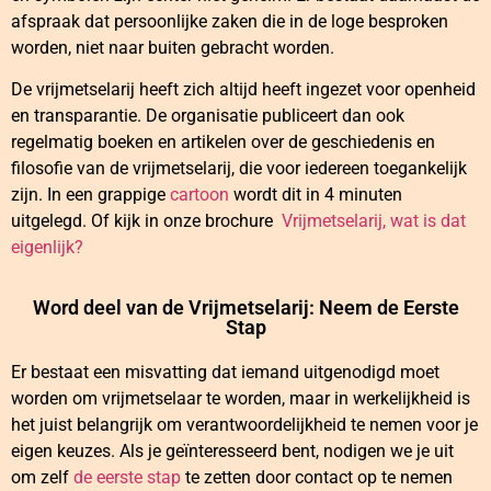
afspraak dat persoonlijke zaken die in de loge besproken
worden, niet naar buiten gebracht worden.
De vrijmetselarij heeft zich altijd heeft ingezet voor openheid
en transparantie. De organisatie publiceert dan ook
regelmatig boeken en artikelen over de geschiedenis en
filosofie van de vrijmetselarij, die voor iedereen toegankelijk
zijn. In een grappige
cartoon
wordt dit in 4 minuten
uitgelegd. Of kijk in onze brochure
Vrijmetselarij, wat is dat
eigenlijk?
Word deel van de Vrijmetselarij: Neem de Eerste
Stap
Er bestaat een misvatting dat iemand uitgenodigd moet
worden om vrijmetselaar te worden, maar in werkelijkheid is
het juist belangrijk om verantwoordelijkheid te nemen voor je
eigen keuzes. Als je geïnteresseerd bent, nodigen we je uit
om zelf
de eerste stap
te zetten door contact op te nemen