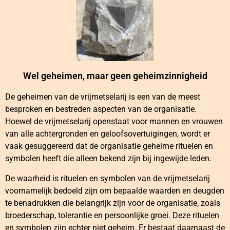
Wel geheimen, maar geen geheimzinnigheid
De geheimen van de vrijmetselarij is een van de meest
besproken en bestreden aspecten van de organisatie.
Hoewel de vrijmetselarij openstaat voor mannen en vrouwen
van alle achtergronden en geloofsovertuigingen, wordt er
vaak gesuggereerd dat de organisatie geheime rituelen en
symbolen heeft die alleen bekend zijn bij ingewijde leden.
De waarheid is rituelen en symbolen van de vrijmetselarij
voornamelijk bedoeld zijn om bepaalde waarden en deugden
te benadrukken die belangrijk zijn voor de organisatie, zoals
broederschap, tolerantie en persoonlijke groei. Deze rituelen
en symbolen zijn echter niet geheim. Er bestaat daarnaast de