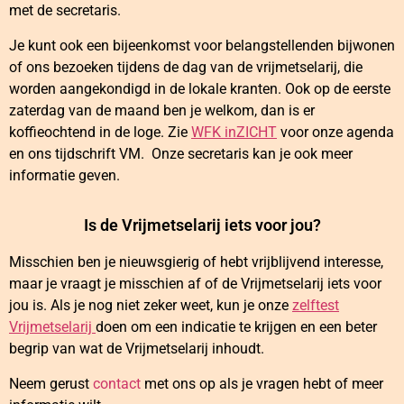
met de secretaris.
Je kunt ook een bijeenkomst voor belangstellenden bijwonen
of ons bezoeken tijdens de dag van de vrijmetselarij, die
worden aangekondigd in de lokale kranten. Ook op de eerste
zaterdag van de maand ben je welkom, dan is er
koffieochtend in de loge. Zie
WFK inZICHT
voor onze agenda
en ons tijdschrift VM. Onze secretaris kan je ook meer
informatie geven.
Is de Vrijmetselarij iets voor jou?
Misschien ben je nieuwsgierig of hebt vrijblijvend interesse,
maar je vraagt je misschien af of de Vrijmetselarij iets voor
jou is. Als je nog niet zeker weet, kun je onze
zelftest
Vrijmetselarij
doen om een indicatie te krijgen en een beter
begrip van wat de Vrijmetselarij inhoudt.
Neem gerust
contact
met ons op als je vragen hebt of meer